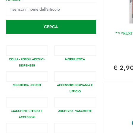
***BUST
COLLA - ROTOLI ADESIVI -
MODULISTICA
DISPENSER
€ 2,9
MINUTERIA UFFICIO
ACCESSORI SCRIVANIA E
UFFICIO
MACCHINE UFFICIO E
ARCHIVIO - VASCHETTE
ACCESSORI