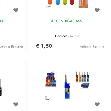
NTO.
ACCENDIGAS ASS.
Codice:
747325
€ 1,50
rticolo Esaurito
Articolo Esaurito