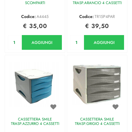
SCOMPARTI
TRASP.ARANCIO 4 CASSETTI
Codice:
A4445
Codice:
TR15P4PAR
€ 35,00
€ 39,50
Quantità
Quantità
AGGIUNGI
AGGIUNGI
CASSETTIERA SMILE
CASSETTIERA SMILE
TRASP.AZZURRO 4 CASSETTI
TRASP.GRIGIO 4 CASSETTI