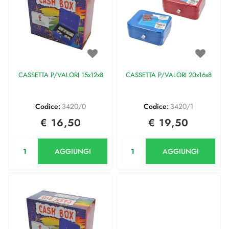
CASSETTA P/VALORI 15x12x8
CASSETTA P/VALORI 20x16x8
Codice:
3420/0
Codice:
3420/1
€ 16,50
€ 19,50
Quantità
Quantità
AGGIUNGI
AGGIUNGI