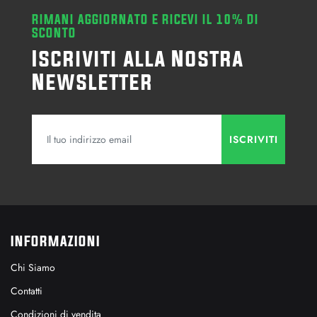
RIMANI AGGIORNATO E RICEVI IL 10% DI
SCONTO
Iscriviti alla Nostra
Newsletter
INFORMAZIONI
Chi Siamo
Contatti
Condizioni di vendita