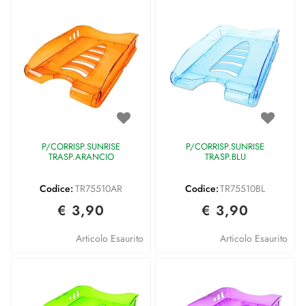
P/CORRISP.SUNRISE
P/CORRISP.SUNRISE
TRASP.ARANCIO
TRASP.BLU
Codice:
TR75510AR
Codice:
TR75510BL
€ 3,90
€ 3,90
Articolo Esaurito
Articolo Esaurito