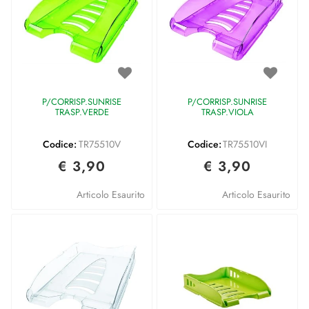
P/CORRISP.SUNRISE
P/CORRISP.SUNRISE
TRASP.VERDE
TRASP.VIOLA
Codice:
TR75510V
Codice:
TR75510VI
€ 3,90
€ 3,90
Articolo Esaurito
Articolo Esaurito