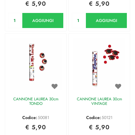
€ 5,90
€ 5,90
Quantità
Quantità
AGGIUNGI
AGGIUNGI
CANNONE LAUREA 30cm
CANNONE LAUREA 30cm
TONDO
VINTAGE
Codice:
50081
Codice:
50121
€ 5,90
€ 5,90