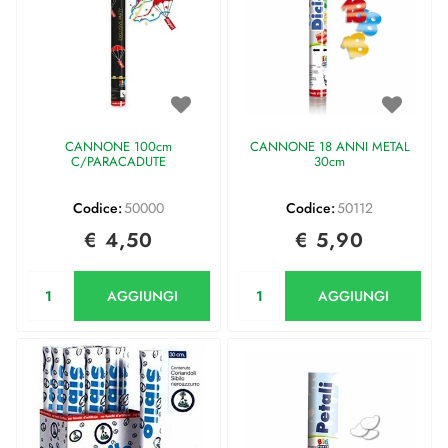
CANNONE 100cm
CANNONE 18 ANNI METAL
C/PARACADUTE
30cm
Codice:
50000
Codice:
50112
€ 4,50
€ 5,90
Quantità
Quantità
AGGIUNGI
AGGIUNGI