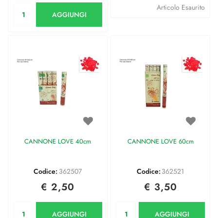
Quantità
Articolo Esaurito
AGGIUNGI
CANNONE LOVE 40cm
CANNONE LOVE 60cm
Codice:
362507
Codice:
362521
€ 2,50
€ 3,50
Quantità
Quantità
AGGIUNGI
AGGIUNGI