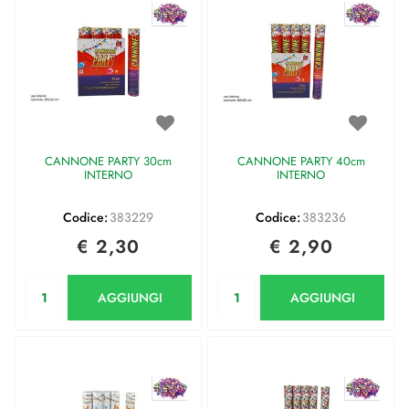
CANNONE PARTY 30cm
CANNONE PARTY 40cm
INTERNO
INTERNO
Codice:
383229
Codice:
383236
€ 2,30
€ 2,90
Quantità
Quantità
AGGIUNGI
AGGIUNGI