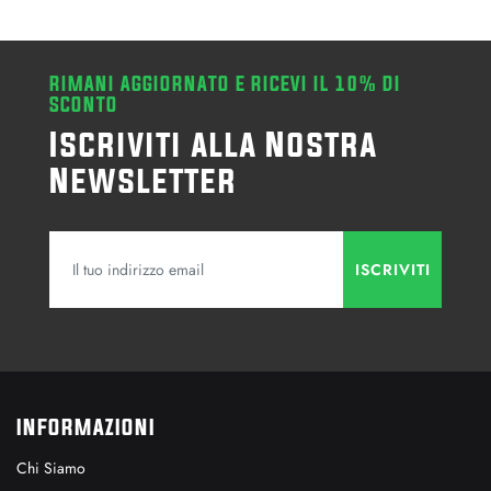
RIMANI AGGIORNATO E RICEVI IL 10% DI
SCONTO
Iscriviti alla Nostra
Newsletter
INFORMAZIONI
Chi Siamo