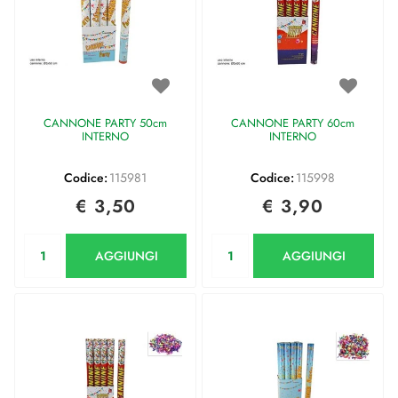
CANNONE PARTY 50cm
CANNONE PARTY 60cm
INTERNO
INTERNO
Codice:
115981
Codice:
115998
€ 3,50
€ 3,90
Quantità
Quantità
AGGIUNGI
AGGIUNGI