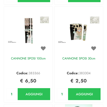
CANNONE SPOSI 100cm
CANNONE SPOSI 30cm
Codice:
383366
Codice:
383304
€ 6,50
€ 2,50
Quantità
Quantità
AGGIUNGI
AGGIUNGI