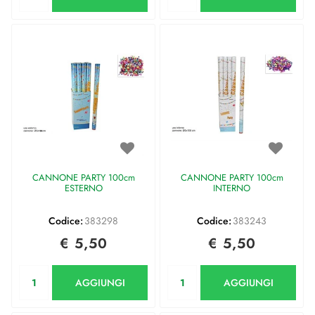
CANNONE PARTY 100cm
CANNONE PARTY 100cm
ESTERNO
INTERNO
Codice:
383298
Codice:
383243
€ 5,50
€ 5,50
Quantità
Quantità
AGGIUNGI
AGGIUNGI