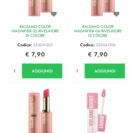
BALSAMO COLOR
BALSAMO COLOR
MAGNIFIER 02 RIVELATORE
MAGNIFIER 04 RIVELATORE
DI COLORE
DI COLORE
Codice:
35404-002
Codice:
35404-004
€ 7,90
€ 7,90
Quantità
Quantità
AGGIUNGI
AGGIUNGI