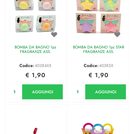
BOMBA DA BAGNO 1pz
BOMBA DA BAGNO 1pz STAR
FRAGRANZE ASS.
FRAGRANZE ASS.
Codice:
40384XX
Codice:
40385X
€ 1,90
€ 1,90
Quantità
Quantità
AGGIUNGI
AGGIUNGI