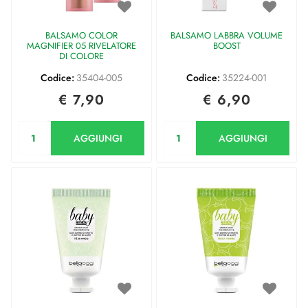
BALSAMO COLOR
BALSAMO LABBRA VOLUME
MAGNIFIER 05 RIVELATORE
BOOST
DI COLORE
Codice:
35404-005
Codice:
35224-001
€ 7,90
€ 6,90
Quantità
Quantità
AGGIUNGI
AGGIUNGI