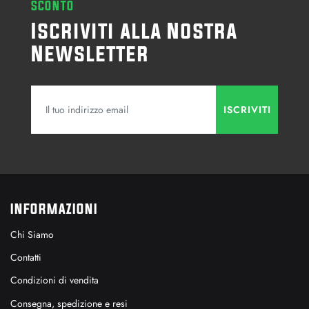
SCONTO
Iscriviti alla Nostra
Newsletter
INFORMAZIONI
Chi Siamo
Contatti
Condizioni di vendita
Consegna, spedizione e resi