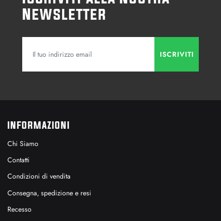
Newsletter
INFORMAZIONI
Chi Siamo
Contatti
Condizioni di vendita
Consegna, spedizione e resi
Recesso