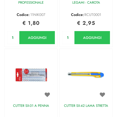
PROFESSIONALE
LEGAMI - CAROTA
Codice:
11NIK007
Codice:
RCUT0001
€ 1,80
€ 2,95
Quantità
Quantità
AGGIUNGI
AGGIUNGI
CUTTER SX-01 A PENNA
CUTTER SX-42 LAMA STRETTA