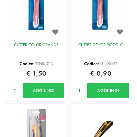
CUTTER COLOR GRANDE
CUTTER COLOR PICCOLO
Codice:
11NIK023
Codice:
11NIK022
€ 1,50
€ 0,90
Quantità
Quantità
AGGIUNGI
AGGIUNGI