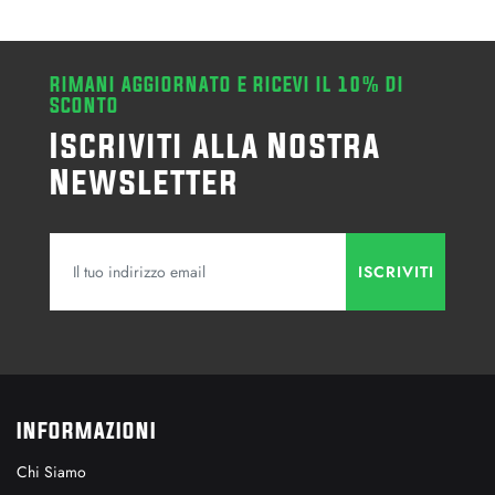
RIMANI AGGIORNATO E RICEVI IL 10% DI
SCONTO
Iscriviti alla Nostra
Newsletter
INFORMAZIONI
Chi Siamo