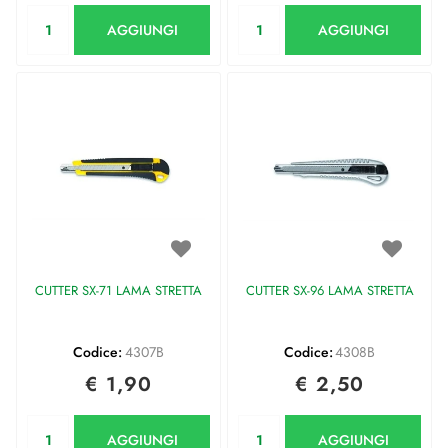
Quantità
Quantità
AGGIUNGI
AGGIUNGI
CUTTER SX-71 LAMA STRETTA
CUTTER SX-96 LAMA STRETTA
Codice:
4307B
Codice:
4308B
€ 1,90
€ 2,50
Quantità
Quantità
AGGIUNGI
AGGIUNGI