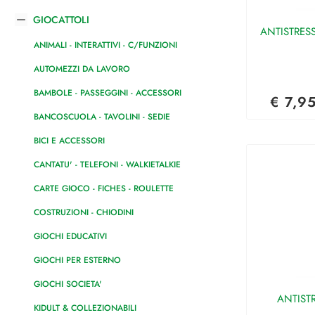
GIOCATTOLI
ANTISTRESS
ANIMALI - INTERATTIVI - C/FUNZIONI
AUTOMEZZI DA LAVORO
BAMBOLE - PASSEGGINI - ACCESSORI
€ 7,9
BANCOSCUOLA - TAVOLINI - SEDIE
BICI E ACCESSORI
CANTATU' - TELEFONI - WALKIETALKIE
CARTE GIOCO - FICHES - ROULETTE
COSTRUZIONI - CHIODINI
GIOCHI EDUCATIVI
GIOCHI PER ESTERNO
GIOCHI SOCIETA'
ANTISTR
KIDULT & COLLEZIONABILI