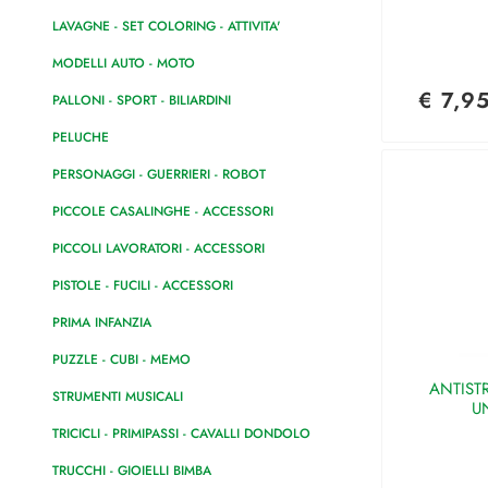
LAVAGNE - SET COLORING - ATTIVITA'
MODELLI AUTO - MOTO
€ 7,9
PALLONI - SPORT - BILIARDINI
PELUCHE
PERSONAGGI - GUERRIERI - ROBOT
PICCOLE CASALINGHE - ACCESSORI
PICCOLI LAVORATORI - ACCESSORI
PISTOLE - FUCILI - ACCESSORI
PRIMA INFANZIA
PUZZLE - CUBI - MEMO
ANTISTR
STRUMENTI MUSICALI
U
TRICICLI - PRIMIPASSI - CAVALLI DONDOLO
TRUCCHI - GIOIELLI BIMBA