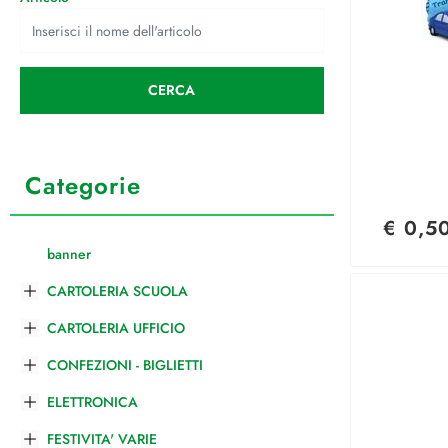
Categorie
€ 0,5
banner
CARTOLERIA SCUOLA
CARTOLERIA UFFICIO
CONFEZIONI - BIGLIETTI
ELETTRONICA
FESTIVITA' VARIE