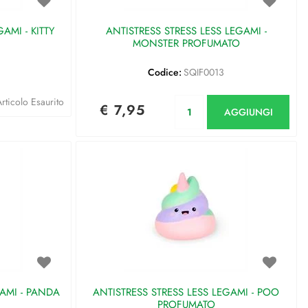
AMI - KITTY
ANTISTRESS STRESS LESS LEGAMI -
MONSTER PROFUMATO
Codice:
SQIF0013
Quantità
rticolo Esaurito
€ 7,95
AGGIUNGI
GAMI - PANDA
ANTISTRESS STRESS LESS LEGAMI - POO
PROFUMATO