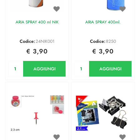
ARIA SPRAY 400 ml NIK
ARIA SPRAY 400ml.
Codice:
24NIK001
Codice:
8250
€ 3,90
€ 3,90
Quantità
Quantità
AGGIUNGI
AGGIUNGI