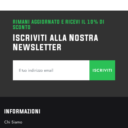
RIMANI AGGIORNATO E RICEVI IL 10% DI
SCONTO
Iscriviti alla Nostra
Newsletter
INFORMAZIONI
Chi Siamo