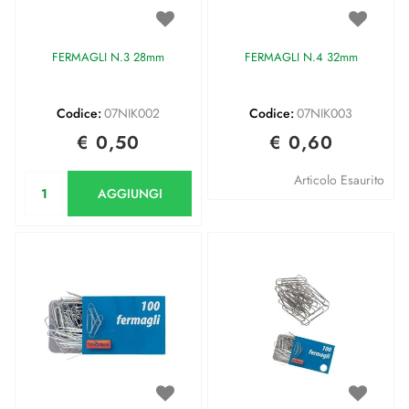
FERMAGLI N.3 28mm
FERMAGLI N.4 32mm
Codice:
07NIK002
Codice:
07NIK003
€ 0,50
€ 0,60
Quantità
Articolo Esaurito
AGGIUNGI