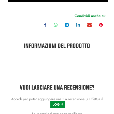
Condividi anche su:
INFORMAZIONI DEL PRODOTTO
VUOI LASCIARE UNA RECENSIONE?
Accedi per poter aggiungere una tua recensione! / Effettua il
LOGIN
Le recensioni non sono verificate