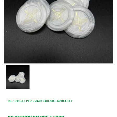
RECENSISCI PER PRIMO QUESTO ARTICOLO