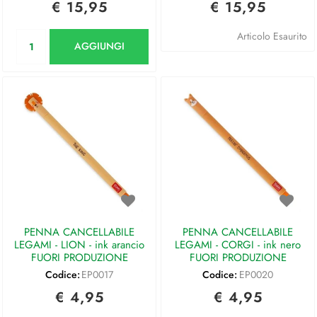
€ 15,95
€ 15,95
Quantità
Articolo Esaurito
AGGIUNGI
PENNA CANCELLABILE
PENNA CANCELLABILE
LEGAMI - LION - ink arancio
LEGAMI - CORGI - ink nero
FUORI PRODUZIONE
FUORI PRODUZIONE
Codice:
EP0017
Codice:
EP0020
€ 4,95
€ 4,95