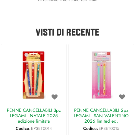
VISTI DI RECENTE
PENNE CANCELLABILI 3pz
PENNE CANCELLABILI 2pz
LEGAMI - NATALE 2025
LEGAMI - SAN VALENTINO
edizione limitata
2026 limited ed.
Codice:
EPSET0014
Codice:
EPSET0015