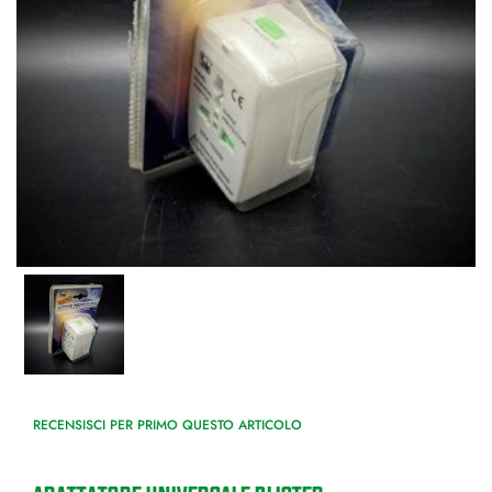
RECENSISCI PER PRIMO QUESTO ARTICOLO