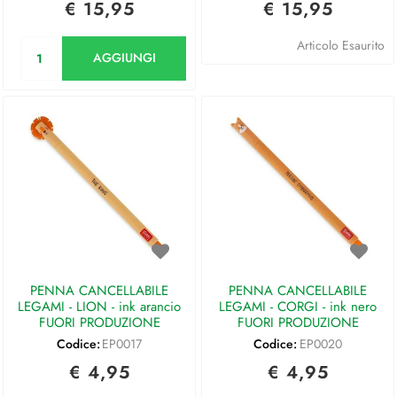
€ 15,95
€ 15,95
Quantità
Articolo Esaurito
AGGIUNGI
PENNA CANCELLABILE
PENNA CANCELLABILE
LEGAMI - LION - ink arancio
LEGAMI - CORGI - ink nero
FUORI PRODUZIONE
FUORI PRODUZIONE
Codice:
EP0017
Codice:
EP0020
€ 4,95
€ 4,95