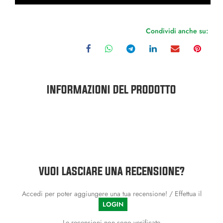
Condividi anche su:
INFORMAZIONI DEL PRODOTTO
VUOI LASCIARE UNA RECENSIONE?
Accedi per poter aggiungere una tua recensione! / Effettua il
LOGIN
Le recensioni non sono verificate