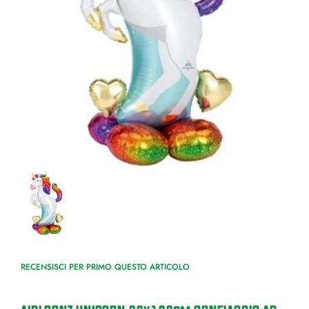
RECENSISCI PER PRIMO QUESTO ARTICOLO