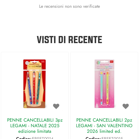
Le recensioni non sono verificate
VISTI DI RECENTE
PENNE CANCELLABILI 3pz
PENNE CANCELLABILI 2pz
LEGAMI - NATALE 2025
LEGAMI - SAN VALENTINO
edizione limitata
2026 limited ed.
Codice:
EPSET0014
Codice:
EPSET0015