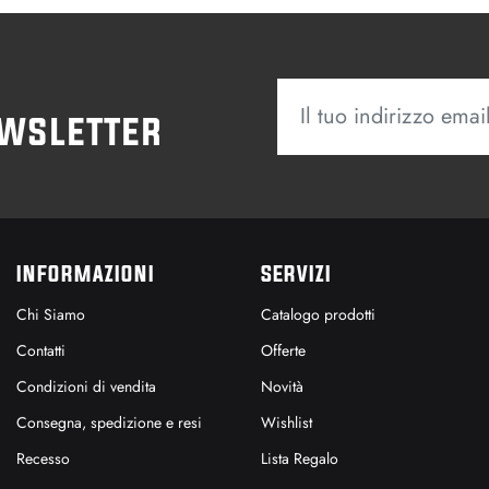
ewsletter
INFORMAZIONI
SERVIZI
Chi Siamo
Catalogo prodotti
Contatti
Offerte
Condizioni di vendita
Novità
Consegna, spedizione e resi
Wishlist
Recesso
Lista Regalo