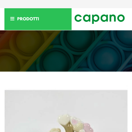
PRODOTTI