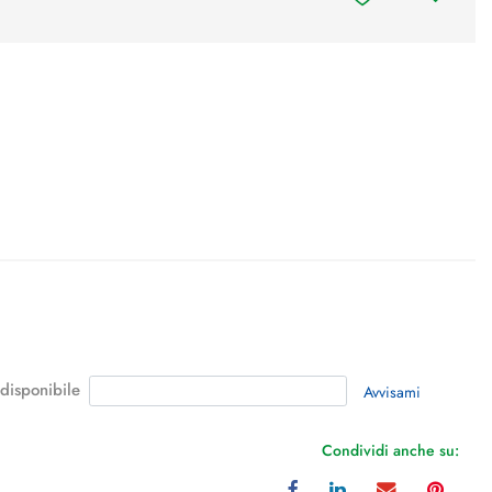
 disponibile
Avvisami
Condividi anche su: