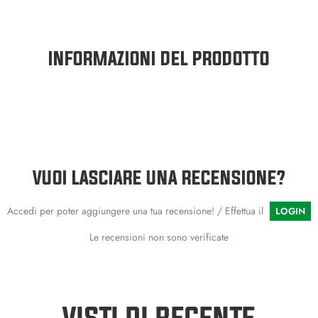
INFORMAZIONI DEL PRODOTTO
VUOI LASCIARE UNA RECENSIONE?
Accedi per poter aggiungere una tua recensione! / Effettua il
LOGIN
Le recensioni non sono verificate
VISTI DI RECENTE