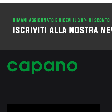
RIMANI AGGIORNATO E RICEVI IL 10% DI SCONTO
Iscriviti alla Nostra N