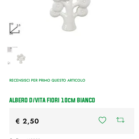
RECENSISCI PER PRIMO QUESTO ARTICOLO
ALBERO D/VITA FIORI 10cm BIANCO
€ 2,50