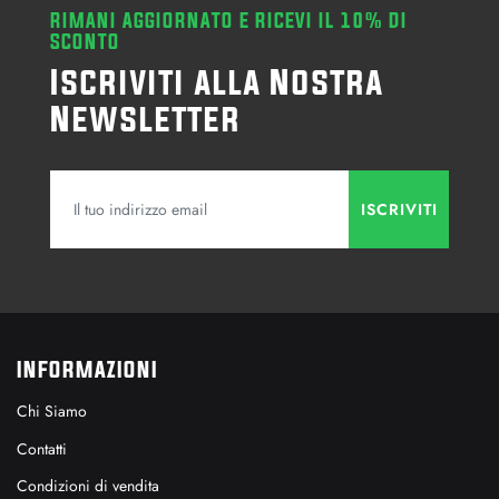
RIMANI AGGIORNATO E RICEVI IL 10% DI
SCONTO
Iscriviti alla Nostra
Newsletter
INFORMAZIONI
Chi Siamo
Contatti
Condizioni di vendita