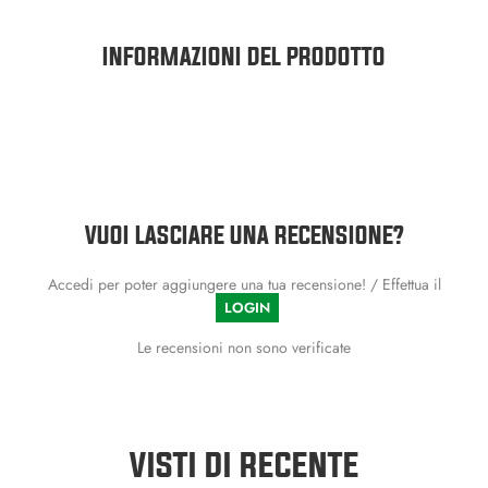
INFORMAZIONI DEL PRODOTTO
VUOI LASCIARE UNA RECENSIONE?
Accedi per poter aggiungere una tua recensione! / Effettua il
LOGIN
Le recensioni non sono verificate
VISTI DI RECENTE