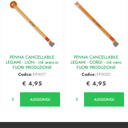
PENNA CANCELLABILE
PENNA CANCELLABILE
LEGAMI - LION - ink arancio
LEGAMI - CORGI - ink nero
FUORI PRODUZIONE
FUORI PRODUZIONE
Codice:
EP0017
Codice:
EP0020
€ 4,95
€ 4,95
Quantità
Quantità
AGGIUNGI
AGGIUNGI