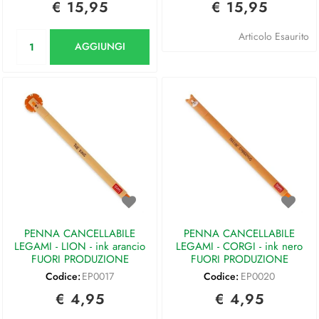
€ 15,95
€ 15,95
Quantità
Articolo Esaurito
AGGIUNGI
PENNA CANCELLABILE
PENNA CANCELLABILE
LEGAMI - LION - ink arancio
LEGAMI - CORGI - ink nero
FUORI PRODUZIONE
FUORI PRODUZIONE
Codice:
EP0017
Codice:
EP0020
€ 4,95
€ 4,95