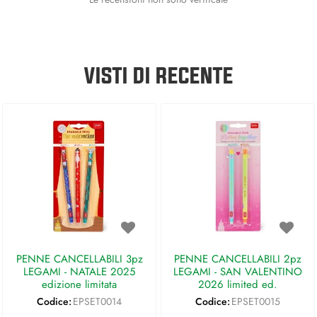
VISTI DI RECENTE
PENNE CANCELLABILI 3pz
PENNE CANCELLABILI 2pz
LEGAMI - NATALE 2025
LEGAMI - SAN VALENTINO
edizione limitata
2026 limited ed.
Codice:
EPSET0014
Codice:
EPSET0015