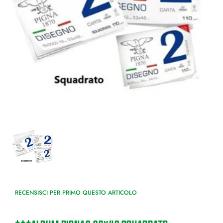
RECENSISCI PER PRIMO QUESTO ARTICOLO