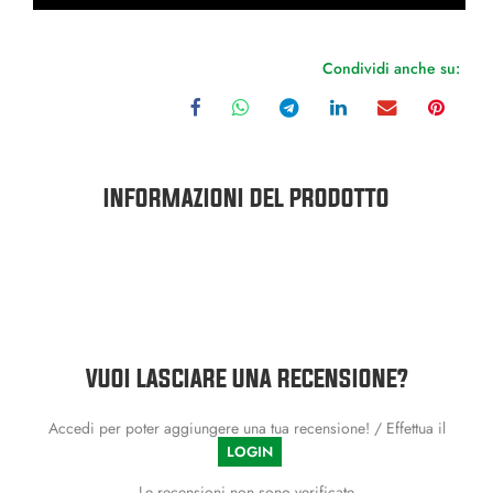
Condividi anche su:
INFORMAZIONI DEL PRODOTTO
VUOI LASCIARE UNA RECENSIONE?
Accedi per poter aggiungere una tua recensione! / Effettua il
LOGIN
Le recensioni non sono verificate