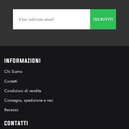
INFORMAZIONI
Chi Siamo
Contatti
Condizioni di vendita
Consegna, spedizione e resi
Recesso
CONTATTI