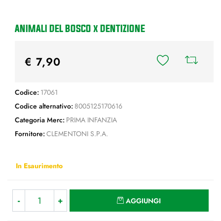
ANIMALI DEL BOSCO x DENTIZIONE
€ 7,90
Codice:
17061
Codice alternativo:
8005125170616
Categoria Merc:
PRIMA INFANZIA
Fornitore:
CLEMENTONI S.P.A.
In Esaurimento
Quantità
AGGIUNGI