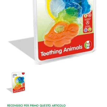
RECENSISCI PER PRIMO QUESTO ARTICOLO