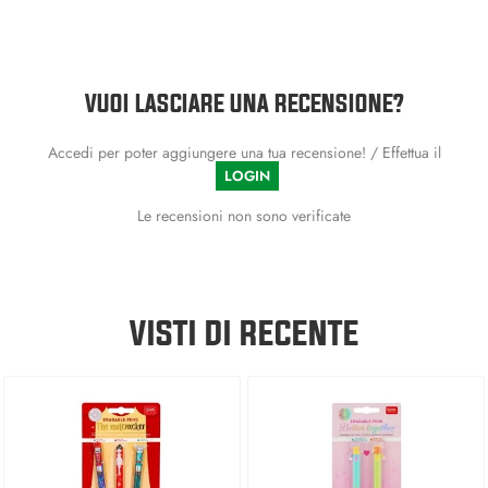
VUOI LASCIARE UNA RECENSIONE?
Accedi per poter aggiungere una tua recensione! / Effettua il
LOGIN
Le recensioni non sono verificate
VISTI DI RECENTE