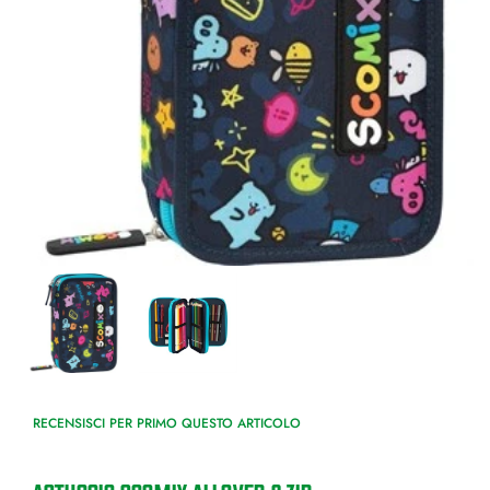
RECENSISCI PER PRIMO QUESTO ARTICOLO