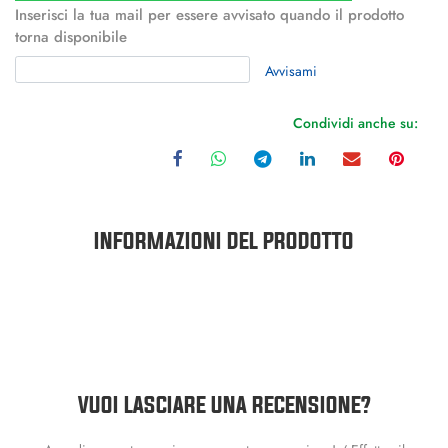
Inserisci la tua mail per essere avvisato quando il prodotto
torna disponibile
Avvisami
Condividi anche su:
INFORMAZIONI DEL PRODOTTO
VUOI LASCIARE UNA RECENSIONE?