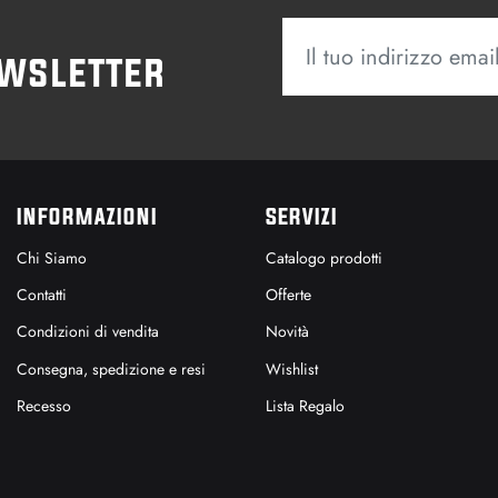
ewsletter
INFORMAZIONI
SERVIZI
Chi Siamo
Catalogo prodotti
Contatti
Offerte
Condizioni di vendita
Novità
Consegna, spedizione e resi
Wishlist
Recesso
Lista Regalo