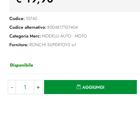
Codice:
10740
Codice alternativo:
8004817107404
Categoria Merc:
MODELLI AUTO - MOTO
Fornitore:
RONCHI SUPERTOYS srl
Disponibile
Quantità
AGGIUNGI