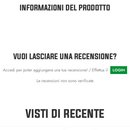
INFORMAZIONI DEL PRODOTTO
VUOI LASCIARE UNA RECENSIONE?
Accedi per poter aggiungere una tua recensione! / Effettua il
LOGIN
Le recensioni non sono verificate
VISTI DI RECENTE