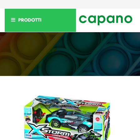
PRODOTTI