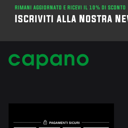
RIMANI AGGIORNATO E RICEVI IL 10% DI SCONTO
Iscriviti alla Nostra N