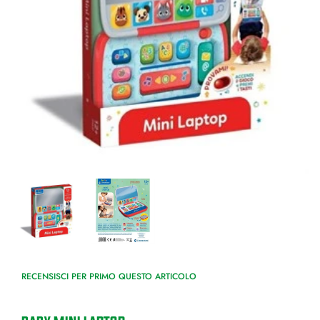
RECENSISCI PER PRIMO QUESTO ARTICOLO