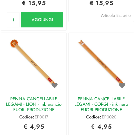
€ 15,95
€ 15,95
Quantità
Articolo Esaurito
AGGIUNGI
PENNA CANCELLABILE
PENNA CANCELLABILE
LEGAMI - LION - ink arancio
LEGAMI - CORGI - ink nero
FUORI PRODUZIONE
FUORI PRODUZIONE
Codice:
EP0017
Codice:
EP0020
€ 4,95
€ 4,95