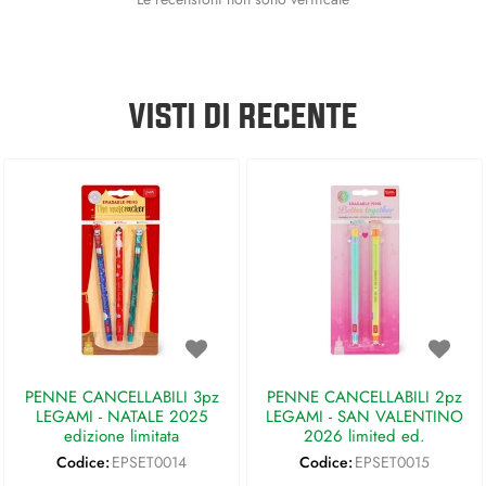
VISTI DI RECENTE
PENNE CANCELLABILI 3pz
PENNE CANCELLABILI 2pz
LEGAMI - NATALE 2025
LEGAMI - SAN VALENTINO
edizione limitata
2026 limited ed.
Codice:
EPSET0014
Codice:
EPSET0015