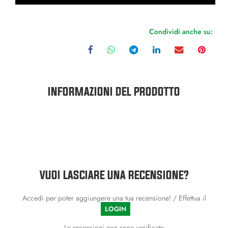
Condividi anche su:
INFORMAZIONI DEL PRODOTTO
VUOI LASCIARE UNA RECENSIONE?
Accedi per poter aggiungere una tua recensione! / Effettua il
LOGIN
Le recensioni non sono verificate