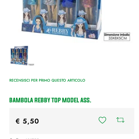
RECENSISCI PER PRIMO QUESTO ARTICOLO
BAMBOLA REBBY TOP MODEL ASS.
€ 5,50