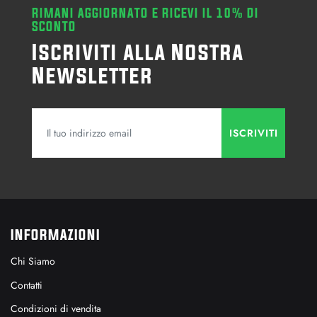
RIMANI AGGIORNATO E RICEVI IL 10% DI
SCONTO
Iscriviti alla Nostra
Newsletter
INFORMAZIONI
Chi Siamo
Contatti
Condizioni di vendita