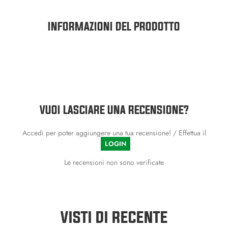
INFORMAZIONI DEL PRODOTTO
VUOI LASCIARE UNA RECENSIONE?
Accedi per poter aggiungere una tua recensione! / Effettua il
LOGIN
Le recensioni non sono verificate
VISTI DI RECENTE