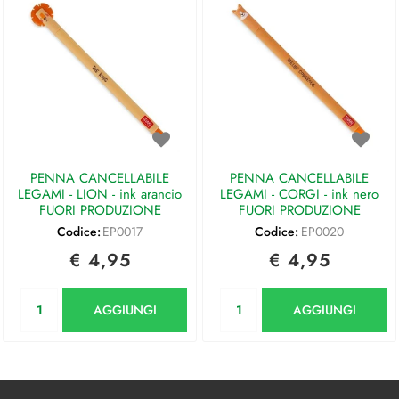
PENNA CANCELLABILE
PENNA CANCELLABILE
LEGAMI - LION - ink arancio
LEGAMI - CORGI - ink nero
FUORI PRODUZIONE
FUORI PRODUZIONE
Codice:
EP0017
Codice:
EP0020
€ 4,95
€ 4,95
Quantità
Quantità
AGGIUNGI
AGGIUNGI