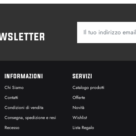
ewsletter
INFORMAZIONI
SERVIZI
Chi Siamo
Catalogo prodotti
Contatti
Offerte
Condizioni di vendita
Novità
Consegna, spedizione e resi
Wishlist
Recesso
Lista Regalo