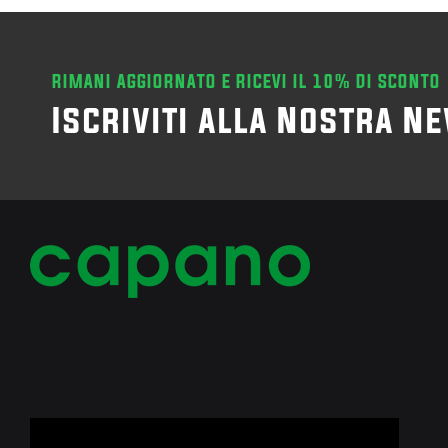
RIMANI AGGIORNATO E RICEVI IL 10% DI SCONTO
Iscriviti alla Nostra N