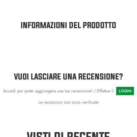
INFORMAZIONI DEL PRODOTTO
VUOI LASCIARE UNA RECENSIONE?
Accedi per poter aggiungere una tua recensione! / Effettua il
LOGIN
Le recensioni non sono verificate
VISTI DI RECENTE