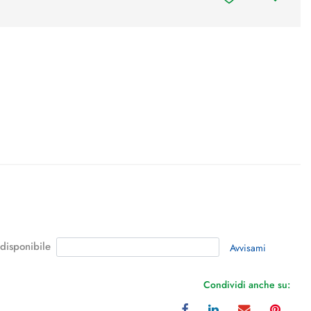
 disponibile
Avvisami
Condividi anche su: