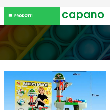
PRODOTTI