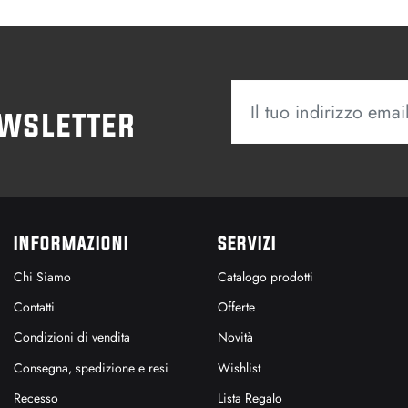
ewsletter
INFORMAZIONI
SERVIZI
Chi Siamo
Catalogo prodotti
Contatti
Offerte
Condizioni di vendita
Novità
Consegna, spedizione e resi
Wishlist
Recesso
Lista Regalo