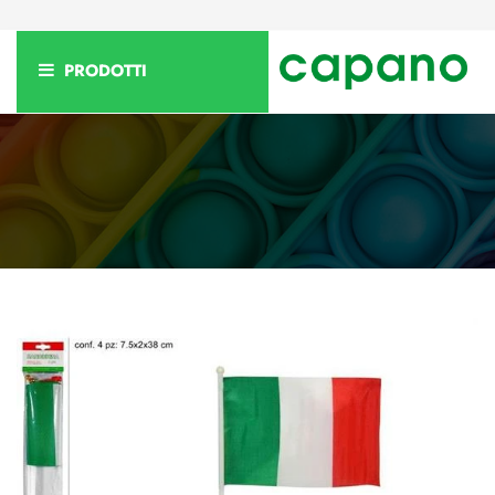
PRODOTTI