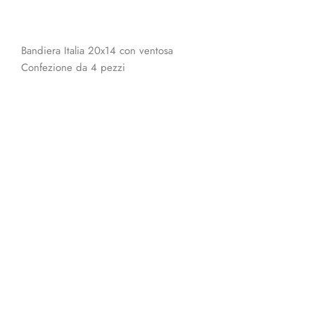
Bandiera Italia 20x14 con ventosa
Confezione da 4 pezzi