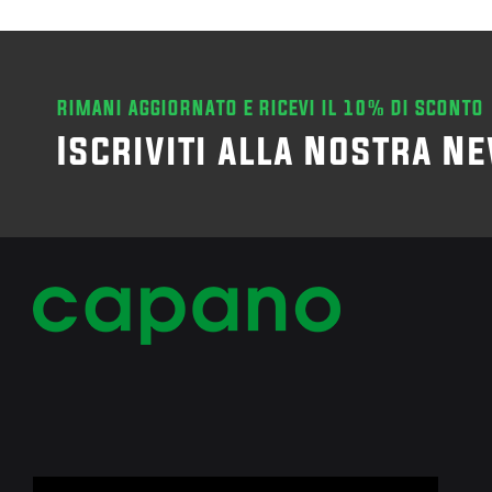
RIMANI AGGIORNATO E RICEVI IL 10% DI SCONTO
Iscriviti alla Nostra N