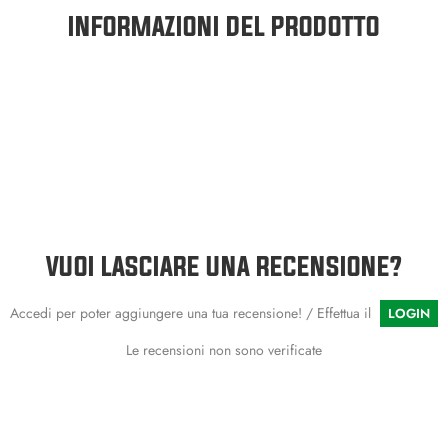
INFORMAZIONI DEL PRODOTTO
VUOI LASCIARE UNA RECENSIONE?
Accedi per poter aggiungere una tua recensione! / Effettua il
LOGIN
Le recensioni non sono verificate