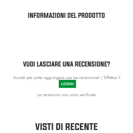
INFORMAZIONI DEL PRODOTTO
VUOI LASCIARE UNA RECENSIONE?
Accedi per poter aggiungere una tua recensione! / Effettua il
LOGIN
Le recensioni non sono verificate
VISTI DI RECENTE