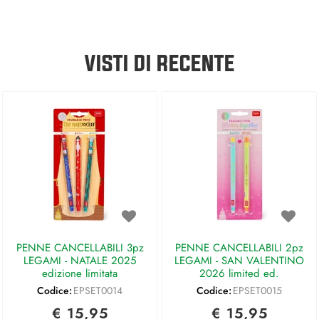
VISTI DI RECENTE
PENNE CANCELLABILI 3pz
PENNE CANCELLABILI 2pz
LEGAMI - NATALE 2025
LEGAMI - SAN VALENTINO
edizione limitata
2026 limited ed.
Codice:
EPSET0014
Codice:
EPSET0015
€ 15,95
€ 15,95