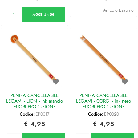
Quantità
Articolo Esaurito
AGGIUNGI
PENNA CANCELLABILE
PENNA CANCELLABILE
LEGAMI - LION - ink arancio
LEGAMI - CORGI - ink nero
FUORI PRODUZIONE
FUORI PRODUZIONE
Codice:
EP0017
Codice:
EP0020
€ 4,95
€ 4,95
Quantità
Quantità