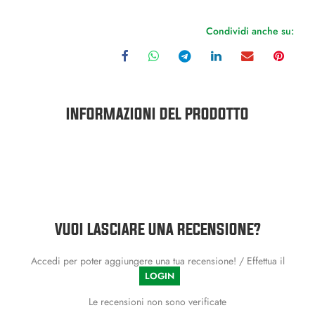
Condividi anche su:
INFORMAZIONI DEL PRODOTTO
VUOI LASCIARE UNA RECENSIONE?
Accedi per poter aggiungere una tua recensione! / Effettua il
LOGIN
Le recensioni non sono verificate