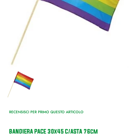
RECENSISCI PER PRIMO QUESTO ARTICOLO
BANDIERA PACE 30x45 C/ASTA 76cm