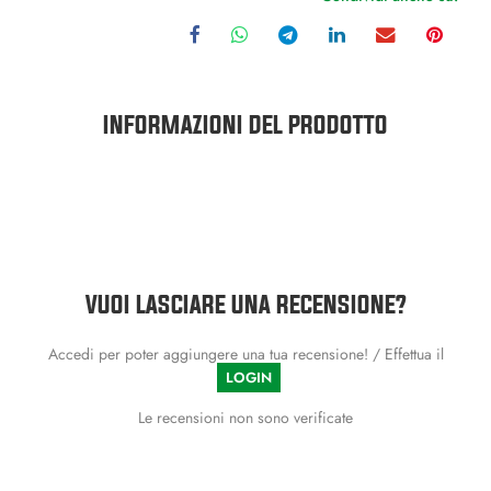
INFORMAZIONI DEL PRODOTTO
VUOI LASCIARE UNA RECENSIONE?
Accedi per poter aggiungere una tua recensione! / Effettua il
LOGIN
Le recensioni non sono verificate