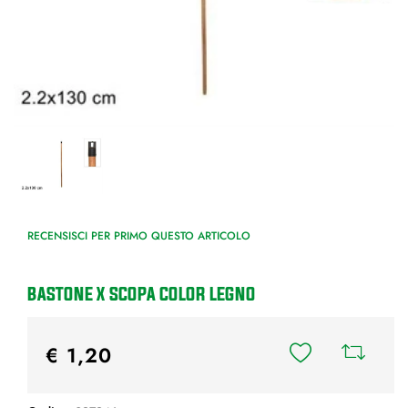
RECENSISCI PER PRIMO QUESTO ARTICOLO
BASTONE X SCOPA COLOR LEGNO
€ 1,20