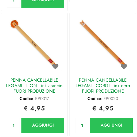
PENNA CANCELLABILE
PENNA CANCELLABILE
LEGAMI - LION - ink arancio
LEGAMI - CORGI - ink nero
FUORI PRODUZIONE
FUORI PRODUZIONE
Codice:
EP0017
Codice:
EP0020
€ 4,95
€ 4,95
Quantità
Quantità
AGGIUNGI
AGGIUNGI