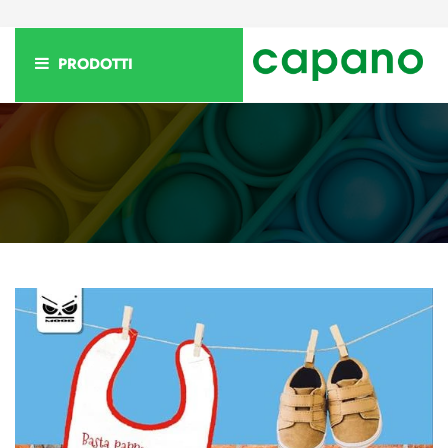
PRODOTTI