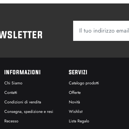
ewsletter
INFORMAZIONI
SERVIZI
Chi Siamo
Catalogo prodotti
Contatti
Offerte
Condizioni di vendita
Novità
Consegna, spedizione e resi
Wishlist
Recesso
Lista Regalo