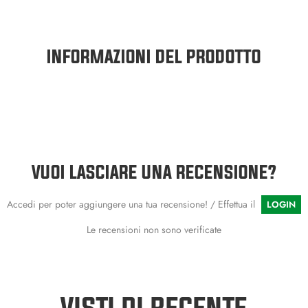
INFORMAZIONI DEL PRODOTTO
VUOI LASCIARE UNA RECENSIONE?
Accedi per poter aggiungere una tua recensione! / Effettua il
LOGIN
Le recensioni non sono verificate
VISTI DI RECENTE