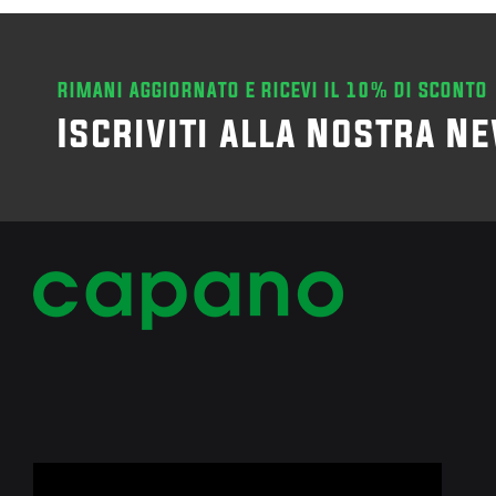
RIMANI AGGIORNATO E RICEVI IL 10% DI SCONTO
Iscriviti alla Nostra N