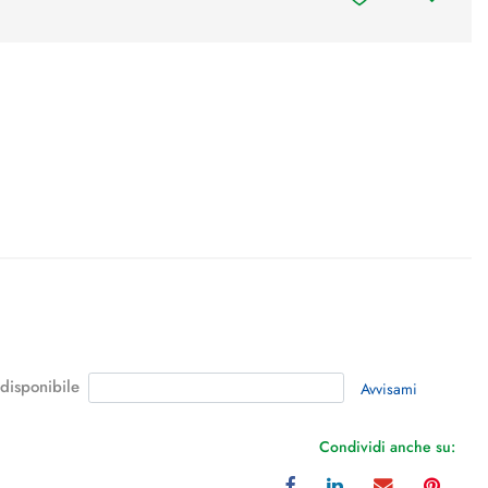
 disponibile
Avvisami
Condividi anche su: