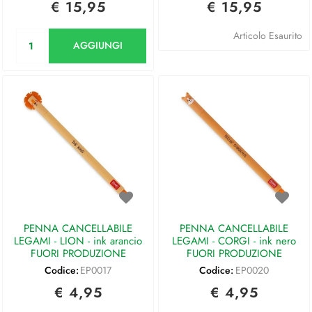
€ 15,95
€ 15,95
Quantità
Articolo Esaurito
AGGIUNGI
PENNA CANCELLABILE
PENNA CANCELLABILE
LEGAMI - LION - ink arancio
LEGAMI - CORGI - ink nero
FUORI PRODUZIONE
FUORI PRODUZIONE
Codice:
EP0017
Codice:
EP0020
€ 4,95
€ 4,95