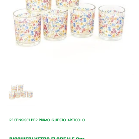
RECENSISCI PER PRIMO QUESTO ARTICOLO