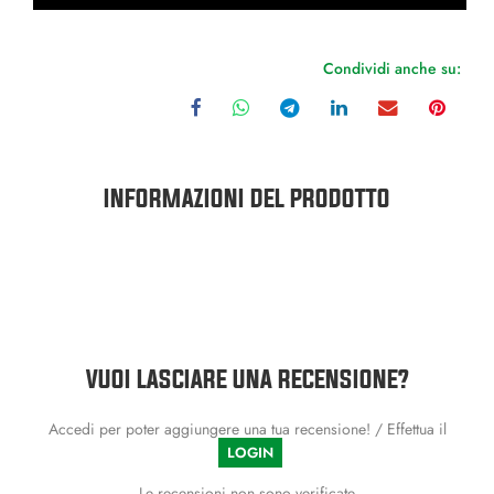
Condividi anche su:
INFORMAZIONI DEL PRODOTTO
VUOI LASCIARE UNA RECENSIONE?
Accedi per poter aggiungere una tua recensione! / Effettua il
LOGIN
Le recensioni non sono verificate