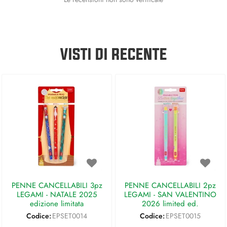
VISTI DI RECENTE
PENNE CANCELLABILI 3pz
PENNE CANCELLABILI 2pz
LEGAMI - NATALE 2025
LEGAMI - SAN VALENTINO
edizione limitata
2026 limited ed.
Codice:
EPSET0014
Codice:
EPSET0015