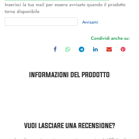
Inserisci la tua mail per essere avvisato quando il prodotto
torna disponibile
Avvisami
Condividi anche su:
INFORMAZIONI DEL PRODOTTO
VUOI LASCIARE UNA RECENSIONE?