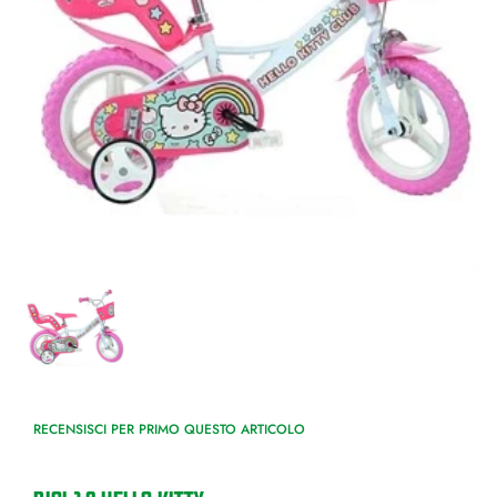
RECENSISCI PER PRIMO QUESTO ARTICOLO