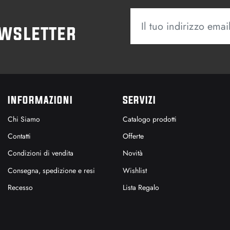
ewsletter
INFORMAZIONI
SERVIZI
Chi Siamo
Catalogo prodotti
Contatti
Offerte
Condizioni di vendita
Novità
Consegna, spedizione e resi
Wishlist
Recesso
Lista Regalo