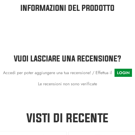
INFORMAZIONI DEL PRODOTTO
VUOI LASCIARE UNA RECENSIONE?
Accedi per poter aggiungere una tua recensione! / Effettua il
LOGIN
Le recensioni non sono verificate
VISTI DI RECENTE