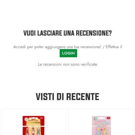
VUOI LASCIARE UNA RECENSIONE?
Accedi per poter aggiungere una tua recensione! / Effettua il
LOGIN
Le recensioni non sono verificate
VISTI DI RECENTE