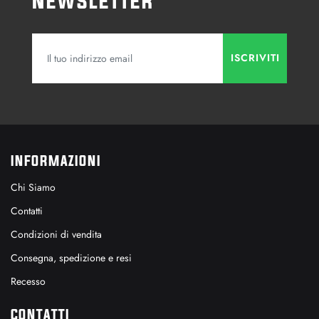
Newsletter
INFORMAZIONI
Chi Siamo
Contatti
Condizioni di vendita
Consegna, spedizione e resi
Recesso
CONTATTI