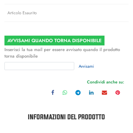
Articolo Esaurito
AVVISAMI QUANDO TORNA DISPONIBILE
Inserisci la tua mail per essere avvisato quando il prodotto
torna disponibile
Avvisami
Condividi anche su:
INFORMAZIONI DEL PRODOTTO