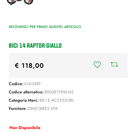
RECENSISCI PER PRIMO QUESTO ARTICOLO
BICI 14 RAPTOR GIALLO
€ 118,00
Codice:
614-03RP
Codice alternativo:
8006817906162
Categoria Merc:
BICI E ACCESSORI
Fornitore:
DINO BIKES SPA
Non Disponibile