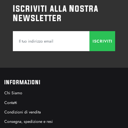
Iscriviti alla Nostra
Newsletter
INFORMAZIONI
Chi Siamo
Contatti
Condizioni di vendita
Consegna, spedizione e resi