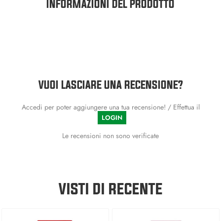
INFORMAZIONI DEL PRODOTTO
VUOI LASCIARE UNA RECENSIONE?
Accedi per poter aggiungere una tua recensione! / Effettua il
LOGIN
Le recensioni non sono verificate
VISTI DI RECENTE