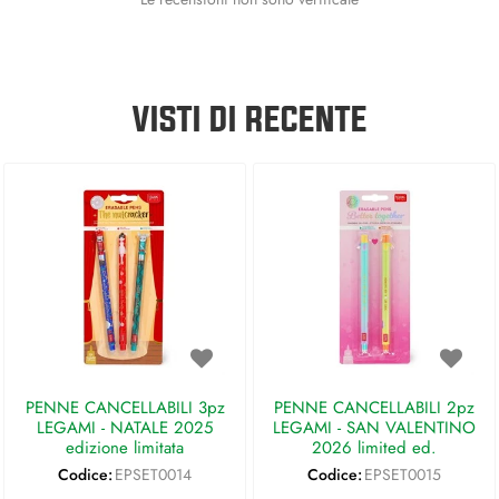
VISTI DI RECENTE
PENNE CANCELLABILI 3pz
PENNE CANCELLABILI 2pz
LEGAMI - NATALE 2025
LEGAMI - SAN VALENTINO
edizione limitata
2026 limited ed.
Codice:
EPSET0014
Codice:
EPSET0015