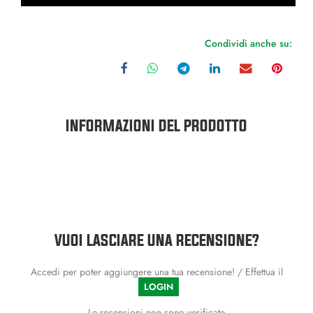
Condividi anche su:
INFORMAZIONI DEL PRODOTTO
VUOI LASCIARE UNA RECENSIONE?
Accedi per poter aggiungere una tua recensione! / Effettua il
LOGIN
Le recensioni non sono verificate