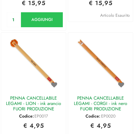
€ 15,95
€ 15,95
Quantità
Articolo Esaurito
AGGIUNGI
PENNA CANCELLABILE
PENNA CANCELLABILE
LEGAMI - LION - ink arancio
LEGAMI - CORGI - ink nero
FUORI PRODUZIONE
FUORI PRODUZIONE
Codice:
EP0017
Codice:
EP0020
€ 4,95
€ 4,95