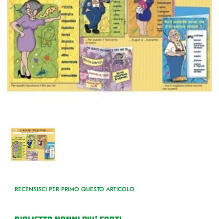
RECENSISCI PER PRIMO QUESTO ARTICOLO