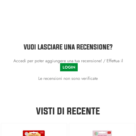
VUOI LASCIARE UNA RECENSIONE?
Accedi per poter aggiungere una tua recensione! / Effettua il
LOGIN
Le recensioni non sono verificate
VISTI DI RECENTE