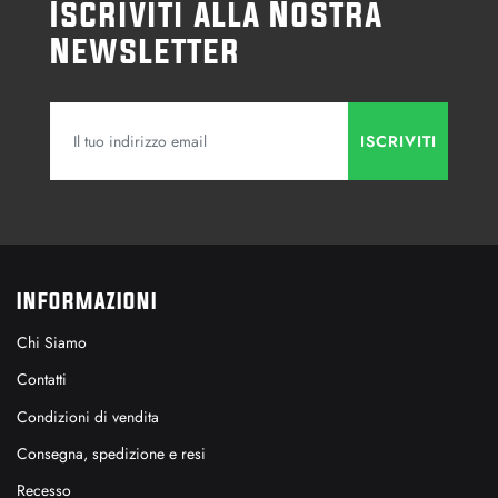
Iscriviti alla Nostra
Newsletter
INFORMAZIONI
Chi Siamo
Contatti
Condizioni di vendita
Consegna, spedizione e resi
Recesso