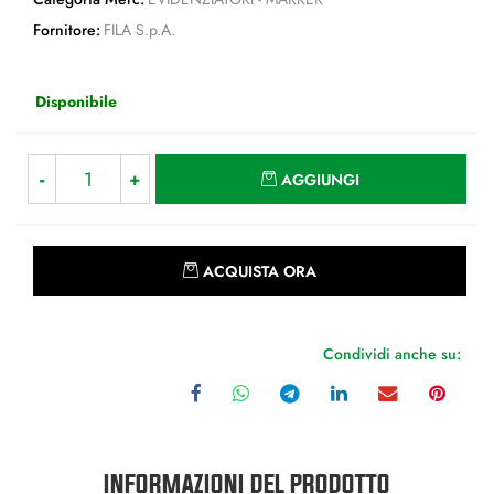
Fornitore:
FILA S.p.A.
Disponibile
Quantità
AGGIUNGI
Quantità
ACQUISTA ORA
Condividi anche su:
INFORMAZIONI DEL PRODOTTO