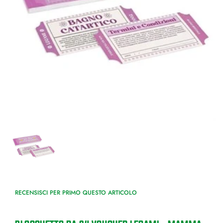
RECENSISCI PER PRIMO QUESTO ARTICOLO