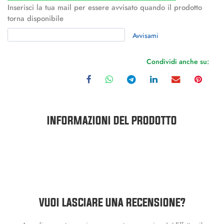
Inserisci la tua mail per essere avvisato quando il prodotto
torna disponibile
Avvisami
Condividi anche su:
INFORMAZIONI DEL PRODOTTO
VUOI LASCIARE UNA RECENSIONE?