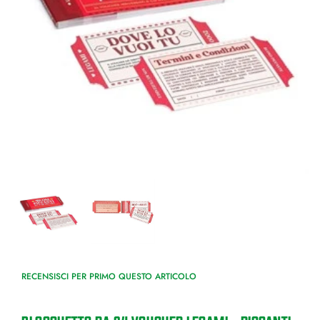
RECENSISCI PER PRIMO QUESTO ARTICOLO