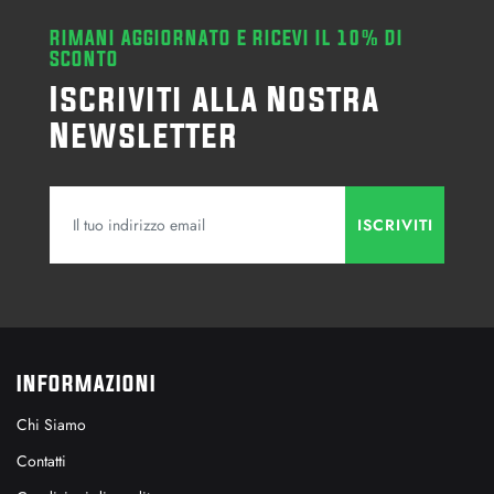
RIMANI AGGIORNATO E RICEVI IL 10% DI
SCONTO
Iscriviti alla Nostra
Newsletter
INFORMAZIONI
Chi Siamo
Contatti