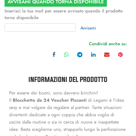
AVVISAMI QUANDO TORNA DISPONIBILE
Inserisci la tua mail per essere avvisato quando il prodotto
torna disponibile
Avvisami
Condividi anche su:
INFORMAZIONI DEL PRODOTTO
Per essere dei buoni, sono davvero birichini!
Il
Blocchetto da 24 Voucher Piccanti
di Legami è l'idea
sexy e mai volgare da regalare al partner. Tante situazioni
divertenti dedicate a ogni coppia che abbia voglia di
uscire dalla routine o sia in cerca di nuove e inaspettate
idee. Basta sceglierne uno, strapparlo lungo la perforazione