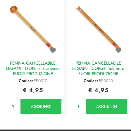
PENNA CANCELLABILE
PENNA CANCELLABILE
LEGAMI - LION - ink arancio
LEGAMI - CORGI - ink nero
FUORI PRODUZIONE
FUORI PRODUZIONE
Codice:
EP0017
Codice:
EP0020
€ 4,95
€ 4,95
Quantità
Quantità
AGGIUNGI
AGGIUNGI