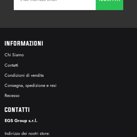
INFORMAZIONI
Chi Siamo
Contatti
Condizioni di vendita
Consegna, spedizione e resi
Recesso
CONTATTI
EGS Group s.r.l.
Indirizzo dei nostri store: