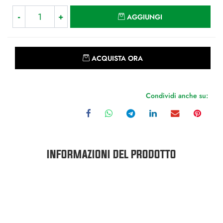
Quantità
AGGIUNGI
Quantità
ACQUISTA ORA
Condividi anche su:
INFORMAZIONI DEL PRODOTTO