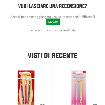
VUOI LASCIARE UNA RECENSIONE?
Accedi per poter aggiungere una tua recensione! / Effettua il
LOGIN
Le recensioni non sono verificate
VISTI DI RECENTE