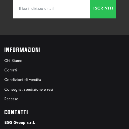
INFORMAZIONI
Chi Siamo
Contatti
Condizioni di vendita
Consegna, spedizione e resi
Recesso
CONTATTI
EGS Group s.r.l.