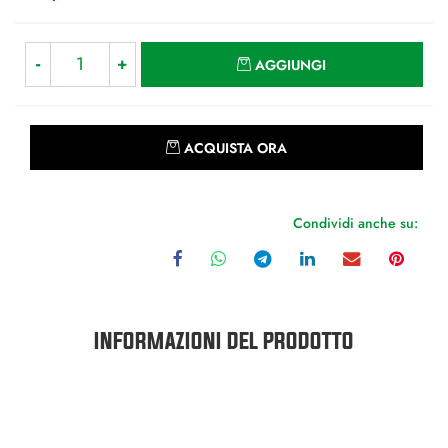
Quantità
AGGIUNGI
Quantità
ACQUISTA ORA
Condividi anche su:
INFORMAZIONI DEL PRODOTTO