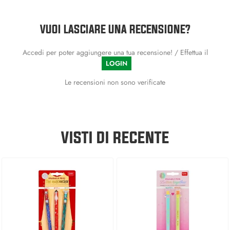
VUOI LASCIARE UNA RECENSIONE?
Accedi per poter aggiungere una tua recensione! / Effettua il
LOGIN
Le recensioni non sono verificate
VISTI DI RECENTE