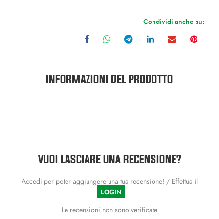
Condividi anche su:
INFORMAZIONI DEL PRODOTTO
VUOI LASCIARE UNA RECENSIONE?
Accedi per poter aggiungere una tua recensione! / Effettua il
LOGIN
Le recensioni non sono verificate