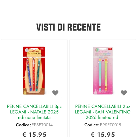
VISTI DI RECENTE
PENNE CANCELLABILI 3pz
PENNE CANCELLABILI 2pz
LEGAMI - NATALE 2025
LEGAMI - SAN VALENTINO
edizione limitata
2026 limited ed.
Codice:
EPSET0014
Codice:
EPSET0015
€ 15,95
€ 15,95