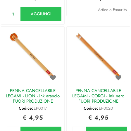
Quantità
Articolo Esaurito
AGGIUNGI
PENNA CANCELLABILE
PENNA CANCELLABILE
LEGAMI - LION - ink arancio
LEGAMI - CORGI - ink nero
FUORI PRODUZIONE
FUORI PRODUZIONE
Codice:
EP0017
Codice:
EP0020
€ 4,95
€ 4,95
Quantità
Quantità