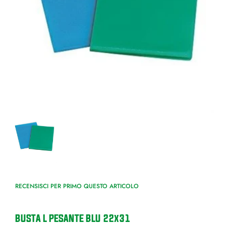
RECENSISCI PER PRIMO QUESTO ARTICOLO
BUSTA L PESANTE BLU 22x31