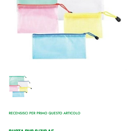
RECENSISCI PER PRIMO QUESTO ARTICOLO