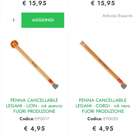
€ 15,95
€ 15,95
Quantità
Articolo Esaurito
AGGIUNGI
PENNA CANCELLABILE
PENNA CANCELLABILE
LEGAMI - LION - ink arancio
LEGAMI - CORGI - ink nero
FUORI PRODUZIONE
FUORI PRODUZIONE
Codice:
EP0017
Codice:
EP0020
€ 4,95
€ 4,95