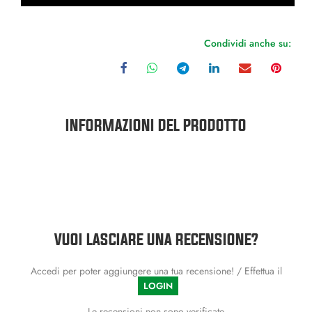
Condividi anche su:
INFORMAZIONI DEL PRODOTTO
VUOI LASCIARE UNA RECENSIONE?
Accedi per poter aggiungere una tua recensione! / Effettua il
LOGIN
Le recensioni non sono verificate