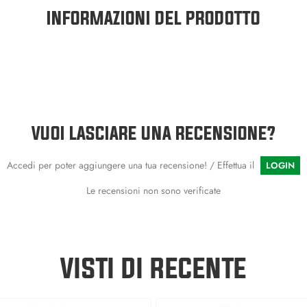
INFORMAZIONI DEL PRODOTTO
VUOI LASCIARE UNA RECENSIONE?
Accedi per poter aggiungere una tua recensione! / Effettua il
LOGIN
Le recensioni non sono verificate
VISTI DI RECENTE