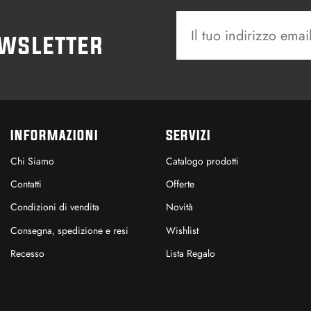
ewsletter
INFORMAZIONI
SERVIZI
Chi Siamo
Catalogo prodotti
Contatti
Offerte
Condizioni di vendita
Novità
Consegna, spedizione e resi
Wishlist
Recesso
Lista Regalo