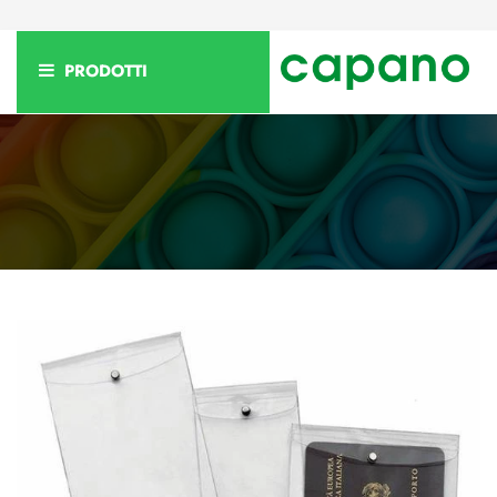
PRODOTTI