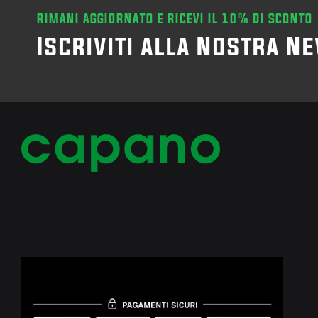
RIMANI AGGIORNATO E RICEVI IL 10% DI SCONTO
Iscriviti alla Nostra N