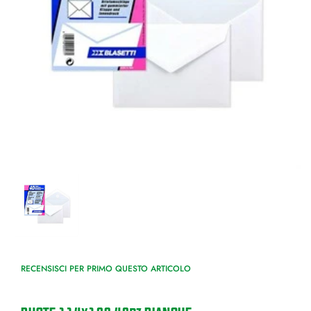
RECENSISCI PER PRIMO QUESTO ARTICOLO