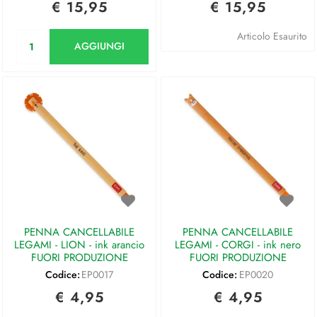
€ 15,95
€ 15,95
Quantità
Articolo Esaurito
AGGIUNGI
PENNA CANCELLABILE
PENNA CANCELLABILE
LEGAMI - LION - ink arancio
LEGAMI - CORGI - ink nero
FUORI PRODUZIONE
FUORI PRODUZIONE
Codice:
EP0017
Codice:
EP0020
€ 4,95
€ 4,95