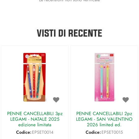
VISTI DI RECENTE
PENNE CANCELLABILI 3pz
PENNE CANCELLABILI 2pz
LEGAMI - NATALE 2025
LEGAMI - SAN VALENTINO
edizione limitata
2026 limited ed.
Codice:
EPSET0014
Codice:
EPSET0015