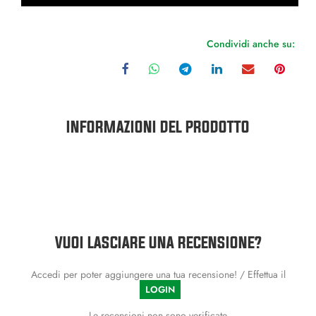
Condividi anche su:
INFORMAZIONI DEL PRODOTTO
VUOI LASCIARE UNA RECENSIONE?
Accedi per poter aggiungere una tua recensione! / Effettua il
LOGIN
Le recensioni non sono verificate