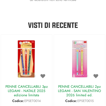
VISTI DI RECENTE
PENNE CANCELLABILI 3pz
PENNE CANCELLABILI 2pz
LEGAMI - NATALE 2025
LEGAMI - SAN VALENTINO
edizione limitata
2026 limited ed.
Codice:
EPSET0014
Codice:
EPSET0015