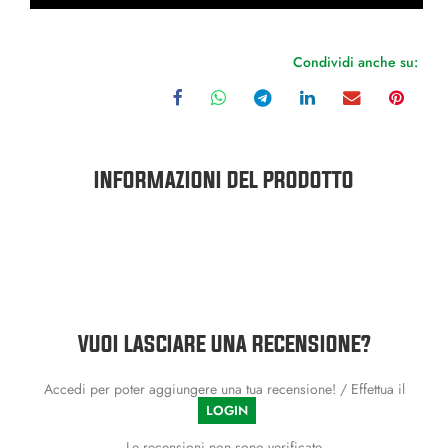
Condividi anche su:
INFORMAZIONI DEL PRODOTTO
VUOI LASCIARE UNA RECENSIONE?
Accedi per poter aggiungere una tua recensione! / Effettua il
LOGIN
Le recensioni non sono verificate