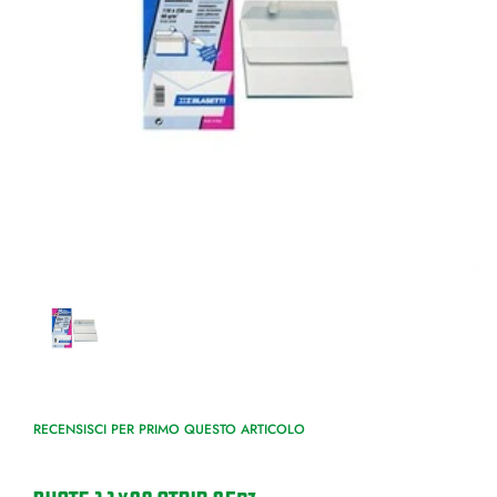
RECENSISCI PER PRIMO QUESTO ARTICOLO