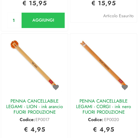
€ 15,95
€ 15,95
Quantità
Articolo Esaurito
AGGIUNGI
PENNA CANCELLABILE
PENNA CANCELLABILE
LEGAMI - LION - ink arancio
LEGAMI - CORGI - ink nero
FUORI PRODUZIONE
FUORI PRODUZIONE
Codice:
EP0017
Codice:
EP0020
€ 4,95
€ 4,95