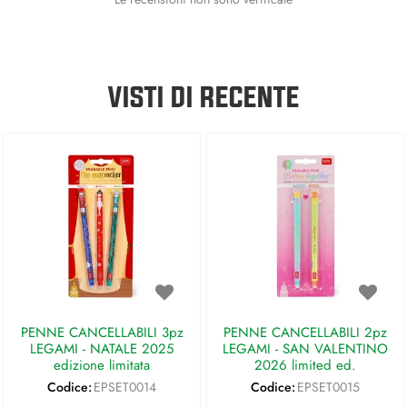
VISTI DI RECENTE
PENNE CANCELLABILI 3pz
PENNE CANCELLABILI 2pz
LEGAMI - NATALE 2025
LEGAMI - SAN VALENTINO
edizione limitata
2026 limited ed.
Codice:
EPSET0014
Codice:
EPSET0015