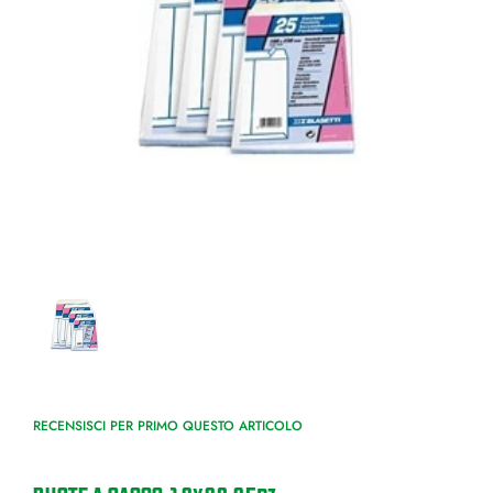
RECENSISCI PER PRIMO QUESTO ARTICOLO