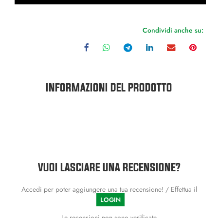
Condividi anche su:
INFORMAZIONI DEL PRODOTTO
VUOI LASCIARE UNA RECENSIONE?
Accedi per poter aggiungere una tua recensione! / Effettua il
LOGIN
Le recensioni non sono verificate