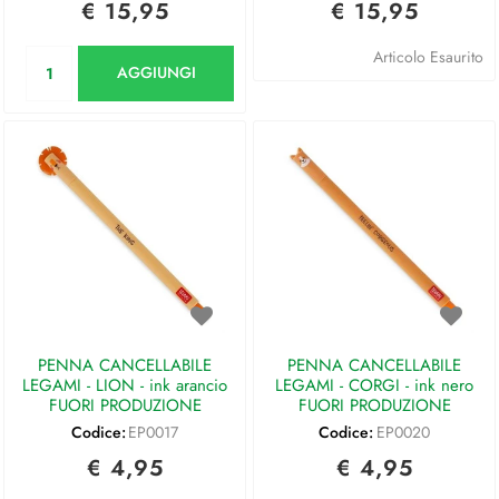
€ 15,95
€ 15,95
Quantità
Articolo Esaurito
AGGIUNGI
PENNA CANCELLABILE
PENNA CANCELLABILE
LEGAMI - LION - ink arancio
LEGAMI - CORGI - ink nero
FUORI PRODUZIONE
FUORI PRODUZIONE
Codice:
EP0017
Codice:
EP0020
€ 4,95
€ 4,95