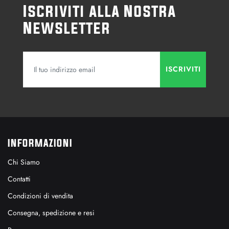
Iscriviti alla Nostra
Newsletter
INFORMAZIONI
Chi Siamo
Contatti
Condizioni di vendita
Consegna, spedizione e resi