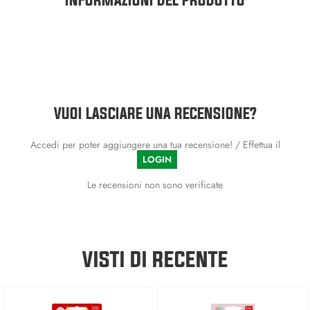
VUOI LASCIARE UNA RECENSIONE?
Accedi per poter aggiungere una tua recensione! / Effettua il
LOGIN
Le recensioni non sono verificate
VISTI DI RECENTE