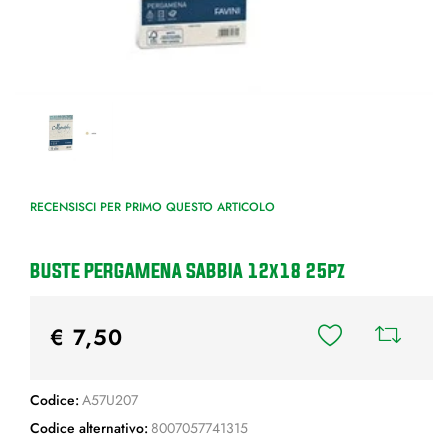
RECENSISCI PER PRIMO QUESTO ARTICOLO
BUSTE PERGAMENA SABBIA 12x18 25pz
€ 7,50
Codice:
A57U207
Codice alternativo:
8007057741315