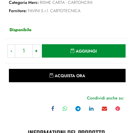
Categoria Merc:
RISME CARTA - CARTONCINI
Fornitore:
FAVINI S.r.l. CARTOTECNICA
Disponibile
Quantità
AGGIUNGI
Quantità
ACQUISTA ORA
Condividi anche su:
INFORMAZIONI DEL PRODOTTO