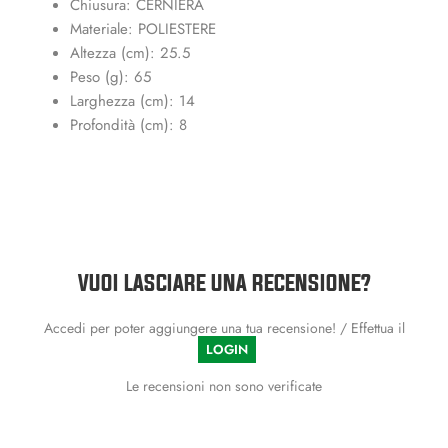
Chiusura: CERNIERA
Materiale: POLIESTERE
Altezza (cm): 25.5
Peso (g): 65
Larghezza (cm): 14
Profondità (cm): 8
VUOI LASCIARE UNA RECENSIONE?
Accedi per poter aggiungere una tua recensione! / Effettua il
LOGIN
Le recensioni non sono verificate