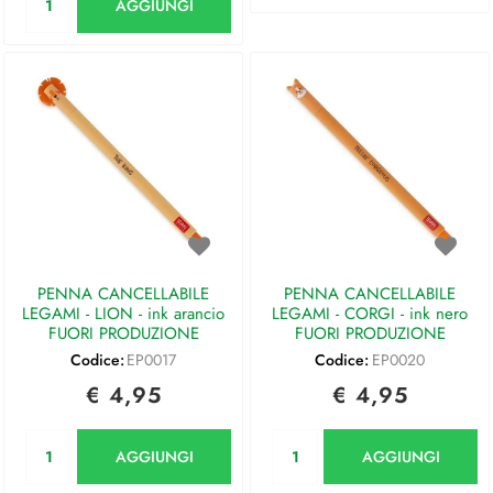
AGGIUNGI
PENNA CANCELLABILE
PENNA CANCELLABILE
LEGAMI - LION - ink arancio
LEGAMI - CORGI - ink nero
FUORI PRODUZIONE
FUORI PRODUZIONE
Codice:
EP0017
Codice:
EP0020
€ 4,95
€ 4,95
Quantità
Quantità
AGGIUNGI
AGGIUNGI