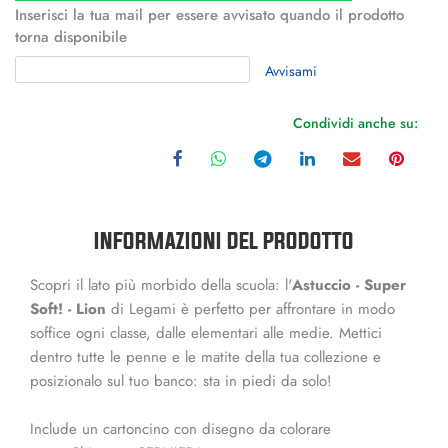
Inserisci la tua mail per essere avvisato quando il prodotto
torna disponibile
Avvisami
Condividi anche su:
INFORMAZIONI DEL PRODOTTO
Scopri il lato più morbido della scuola: l'
Astuccio - Super
Soft! - Lion
di Legami è perfetto per affrontare in modo
soffice ogni classe, dalle elementari alle medie. Mettici
dentro tutte le penne e le matite della tua collezione e
posizionalo sul tuo banco: sta in piedi da solo!
Include un cartoncino con disegno da colorare