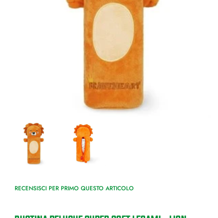
RECENSISCI PER PRIMO QUESTO ARTICOLO