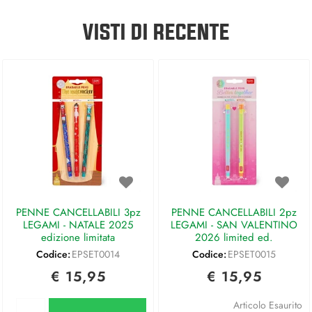
VISTI DI RECENTE
PENNE CANCELLABILI 3pz
PENNE CANCELLABILI 2pz
LEGAMI - NATALE 2025
LEGAMI - SAN VALENTINO
edizione limitata
2026 limited ed.
Codice:
EPSET0014
Codice:
EPSET0015
€ 15,95
€ 15,95
Quantità
Articolo Esaurito