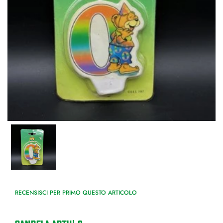
RECENSISCI PER PRIMO QUESTO ARTICOLO