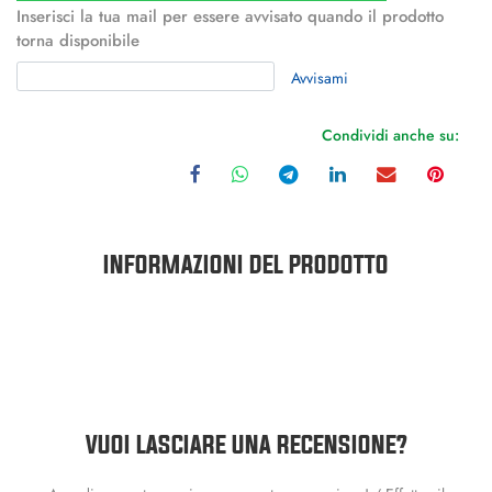
Inserisci la tua mail per essere avvisato quando il prodotto
torna disponibile
Avvisami
Condividi anche su:
INFORMAZIONI DEL PRODOTTO
VUOI LASCIARE UNA RECENSIONE?