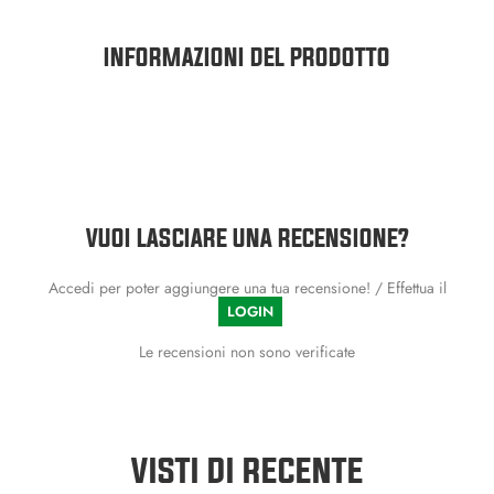
INFORMAZIONI DEL PRODOTTO
VUOI LASCIARE UNA RECENSIONE?
Accedi per poter aggiungere una tua recensione! / Effettua il
LOGIN
Le recensioni non sono verificate
VISTI DI RECENTE