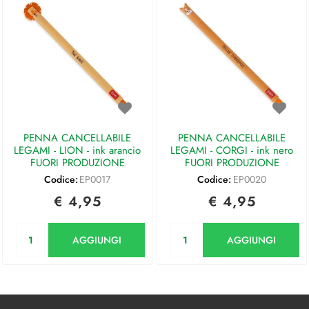
PENNA CANCELLABILE
PENNA CANCELLABILE
LEGAMI - LION - ink arancio
LEGAMI - CORGI - ink nero
FUORI PRODUZIONE
FUORI PRODUZIONE
Codice:
EP0017
Codice:
EP0020
€ 4,95
€ 4,95
Quantità
Quantità
AGGIUNGI
AGGIUNGI