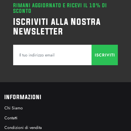
RIMANI AGGIORNATO E RICEVI IL 10% DI
SCONTO
Iscriviti alla Nostra
Newsletter
INFORMAZIONI
Chi Siamo
Contatti
Condizioni di vendita