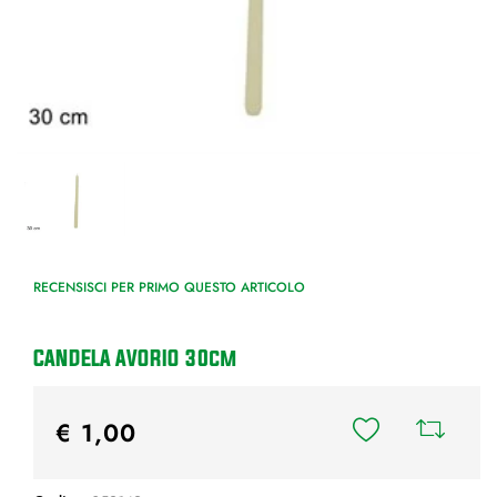
RECENSISCI PER PRIMO QUESTO ARTICOLO
CANDELA AVORIO 30cm
€ 1,00