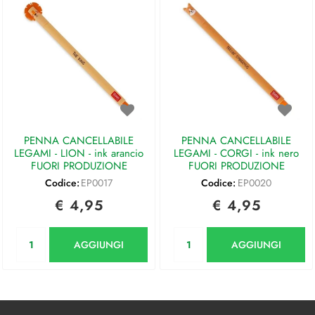
PENNA CANCELLABILE
PENNA CANCELLABILE
LEGAMI - LION - ink arancio
LEGAMI - CORGI - ink nero
FUORI PRODUZIONE
FUORI PRODUZIONE
Codice:
EP0017
Codice:
EP0020
€ 4,95
€ 4,95
Quantità
Quantità
AGGIUNGI
AGGIUNGI