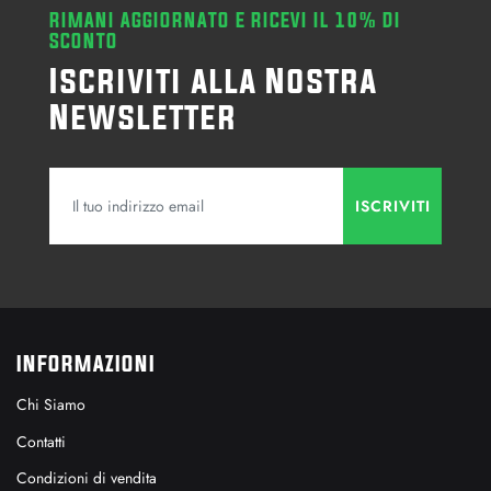
RIMANI AGGIORNATO E RICEVI IL 10% DI
SCONTO
Iscriviti alla Nostra
Newsletter
INFORMAZIONI
Chi Siamo
Contatti
Condizioni di vendita