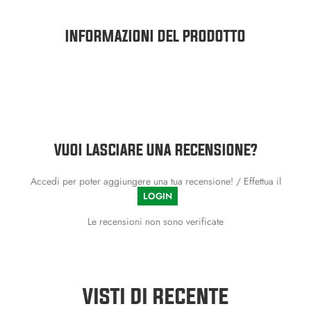
INFORMAZIONI DEL PRODOTTO
VUOI LASCIARE UNA RECENSIONE?
Accedi per poter aggiungere una tua recensione! / Effettua il
LOGIN
Le recensioni non sono verificate
VISTI DI RECENTE