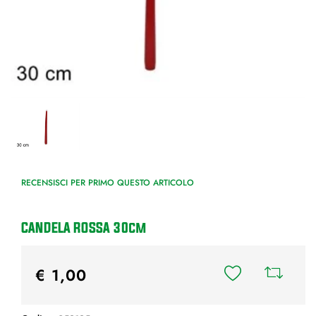
RECENSISCI PER PRIMO QUESTO ARTICOLO
CANDELA ROSSA 30cm
€ 1,00