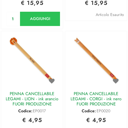
€ 15,95
€ 15,95
Quantità
Articolo Esaurito
AGGIUNGI
PENNA CANCELLABILE
PENNA CANCELLABILE
LEGAMI - LION - ink arancio
LEGAMI - CORGI - ink nero
FUORI PRODUZIONE
FUORI PRODUZIONE
Codice:
EP0017
Codice:
EP0020
€ 4,95
€ 4,95