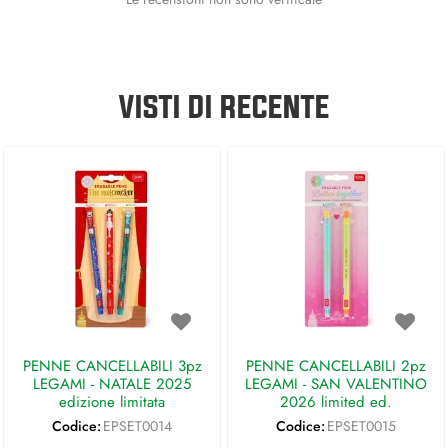
VISTI DI RECENTE
PENNE CANCELLABILI 3pz
PENNE CANCELLABILI 2pz
LEGAMI - NATALE 2025
LEGAMI - SAN VALENTINO
edizione limitata
2026 limited ed.
Codice:
EPSET0014
Codice:
EPSET0015