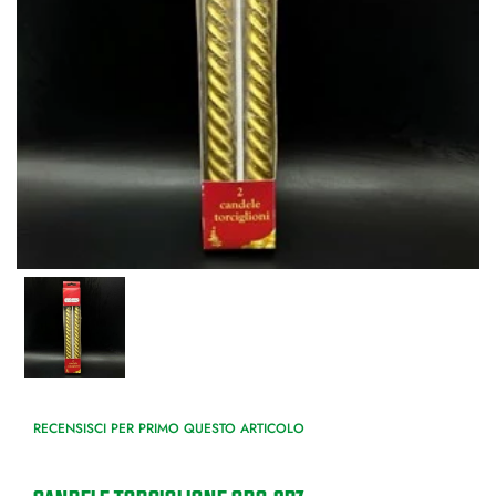
RECENSISCI PER PRIMO QUESTO ARTICOLO