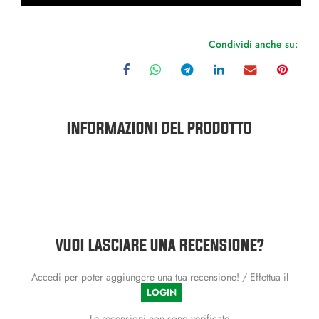
Condividi anche su:
INFORMAZIONI DEL PRODOTTO
VUOI LASCIARE UNA RECENSIONE?
Accedi per poter aggiungere una tua recensione! / Effettua il
LOGIN
Le recensioni non sono verificate