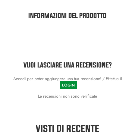
INFORMAZIONI DEL PRODOTTO
VUOI LASCIARE UNA RECENSIONE?
Accedi per poter aggiungere una tua recensione! / Effettua il
LOGIN
Le recensioni non sono verificate
VISTI DI RECENTE