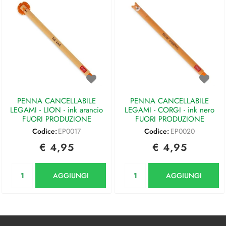
PENNA CANCELLABILE
PENNA CANCELLABILE
LEGAMI - LION - ink arancio
LEGAMI - CORGI - ink nero
FUORI PRODUZIONE
FUORI PRODUZIONE
Codice:
EP0017
Codice:
EP0020
€ 4,95
€ 4,95
Quantità
Quantità
AGGIUNGI
AGGIUNGI