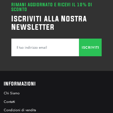
RIMANI AGGIORNATO E RICEVI IL 10% DI
SCONTO
Iscriviti alla Nostra
Newsletter
INFORMAZIONI
Chi Siamo
Contatti
Condizioni di vendita