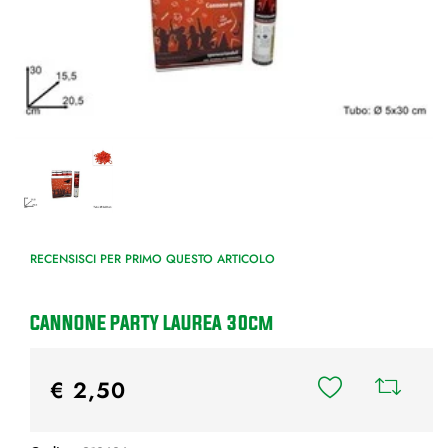
RECENSISCI PER PRIMO QUESTO ARTICOLO
CANNONE PARTY LAUREA 30cm
€ 2,50