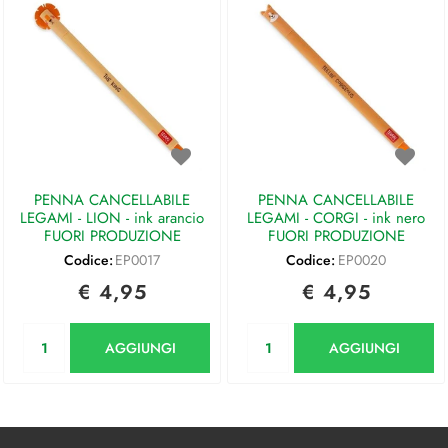
PENNA CANCELLABILE
PENNA CANCELLABILE
LEGAMI - LION - ink arancio
LEGAMI - CORGI - ink nero
FUORI PRODUZIONE
FUORI PRODUZIONE
Codice:
EP0017
Codice:
EP0020
€ 4,95
€ 4,95
Quantità
Quantità
AGGIUNGI
AGGIUNGI