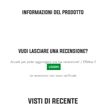
INFORMAZIONI DEL PRODOTTO
VUOI LASCIARE UNA RECENSIONE?
Accedi per poter aggiungere una tua recensione! / Effettua il
LOGIN
Le recensioni non sono verificate
VISTI DI RECENTE